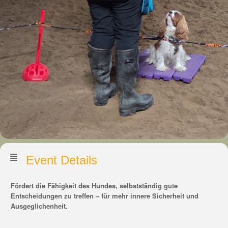
Event Details
Fördert die Fähigkeit des Hundes, selbstständig gute
Entscheidungen zu treffen – für mehr innere Sicherheit und
Ausgeglichenheit.