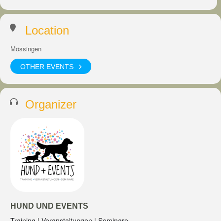
Location
Mössingen
OTHER EVENTS
Organizer
HUND UND EVENTS
Training | Veranstaltungen | Seminare