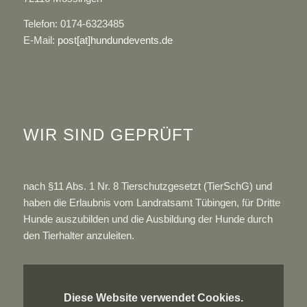
Telefon: 0174-6323485
E-Mail:
post[at]hundundevents.de
WIR SIND GEPRÜFT
nach §11 Abs. 1 Nr. 8 Tierschutzgesetzt (TierSchG) und
haben die Erlaubnis vom Landratsamt Tübingen, für Dritte
Hunde auszubilden und die Ausbildung der Hunde durch
den Tierhalter anzuleiten.
Diese Website verwendet Cookies.