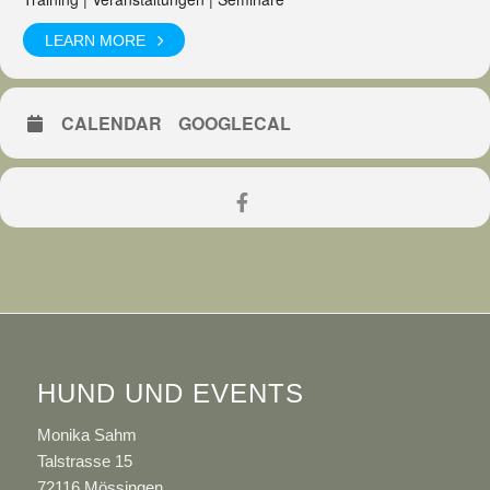
LEARN MORE
CALENDAR
GOOGLECAL
HUND UND EVENTS
Monika Sahm
Talstrasse 15
72116 Mössingen