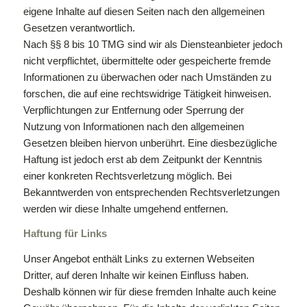
eigene Inhalte auf diesen Seiten nach den allgemeinen
Gesetzen verantwortlich.
Nach §§ 8 bis 10 TMG sind wir als Diensteanbieter jedoch
nicht verpflichtet, übermittelte oder gespeicherte fremde
Informationen zu überwachen oder nach Umständen zu
forschen, die auf eine rechtswidrige Tätigkeit hinweisen.
Verpflichtungen zur Entfernung oder Sperrung der
Nutzung von Informationen nach den allgemeinen
Gesetzen bleiben hiervon unberührt. Eine diesbezügliche
Haftung ist jedoch erst ab dem Zeitpunkt der Kenntnis
einer konkreten Rechtsverletzung möglich. Bei
Bekanntwerden von entsprechenden Rechtsverletzungen
werden wir diese Inhalte umgehend entfernen.
Haftung für Links
Unser Angebot enthält Links zu externen Webseiten
Dritter, auf deren Inhalte wir keinen Einfluss haben.
Deshalb können wir für diese fremden Inhalte auch keine