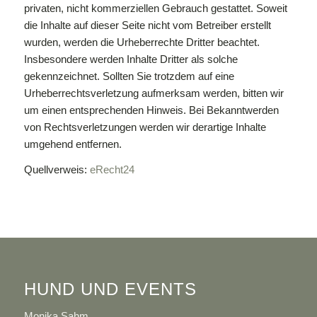
privaten, nicht kommerziellen Gebrauch gestattet. Soweit
die Inhalte auf dieser Seite nicht vom Betreiber erstellt
wurden, werden die Urheberrechte Dritter beachtet.
Insbesondere werden Inhalte Dritter als solche
gekennzeichnet. Sollten Sie trotzdem auf eine
Urheberrechtsverletzung aufmerksam werden, bitten wir
um einen entsprechenden Hinweis. Bei Bekanntwerden
von Rechtsverletzungen werden wir derartige Inhalte
umgehend entfernen.
Quellverweis:
eRecht24
HUND UND EVENTS
Monika Sahm