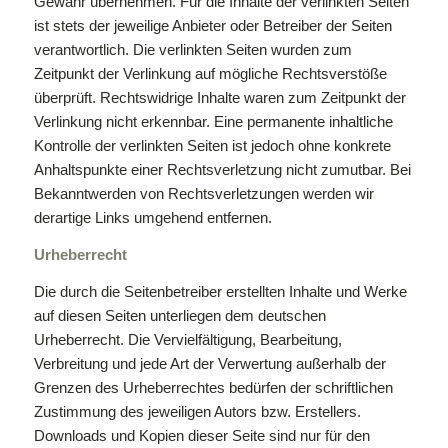
Gewähr übernehmen. Für die Inhalte der verlinkten Seiten
ist stets der jeweilige Anbieter oder Betreiber der Seiten
verantwortlich. Die verlinkten Seiten wurden zum
Zeitpunkt der Verlinkung auf mögliche Rechtsverstöße
überprüft. Rechtswidrige Inhalte waren zum Zeitpunkt der
Verlinkung nicht erkennbar. Eine permanente inhaltliche
Kontrolle der verlinkten Seiten ist jedoch ohne konkrete
Anhaltspunkte einer Rechtsverletzung nicht zumutbar. Bei
Bekanntwerden von Rechtsverletzungen werden wir
derartige Links umgehend entfernen.
Urheberrecht
Die durch die Seitenbetreiber erstellten Inhalte und Werke
auf diesen Seiten unterliegen dem deutschen
Urheberrecht. Die Vervielfältigung, Bearbeitung,
Verbreitung und jede Art der Verwertung außerhalb der
Grenzen des Urheberrechtes bedürfen der schriftlichen
Zustimmung des jeweiligen Autors bzw. Erstellers.
Downloads und Kopien dieser Seite sind nur für den