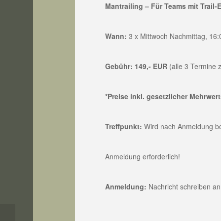
Mantrailing – Für Teams mit Trail-
Wann:
3 x Mittwoch Nachmittag, 16:
Gebühr:
149,- EUR
(alle 3 Termine
*Preise inkl. gesetzlicher Mehrwer
Treffpunkt:
Wird nach Anmeldung b
Anmeldung erforderlich!
Anmeldung:
Nachricht schreiben a