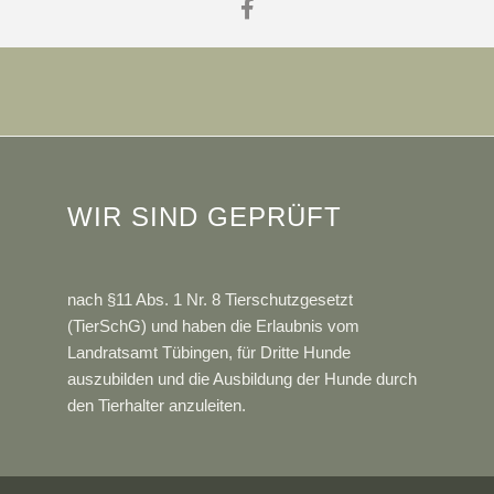
WIR SIND GEPRÜFT
nach §11 Abs. 1 Nr. 8 Tierschutzgesetzt
(TierSchG) und haben die Erlaubnis vom
Landratsamt Tübingen, für Dritte Hunde
auszubilden und die Ausbildung der Hunde durch
den Tierhalter anzuleiten.