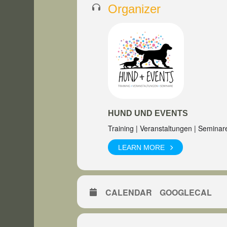
Organizer
HUND UND EVENTS
Training | Veranstaltungen | Seminar
LEARN MORE
CALENDAR
GOOGLECAL