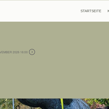
STARTSEITE
OVEMBER 2026 16:00